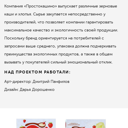
Компания «Простокашино» выпускает различные зерновые
каши и хлопья. Сырье закупается непосредственно у
производителей, что позволяет компании гарантировать
максимальное качество и экологичность своей продукции.
Поскольку бренд ориентируется на потребителей с
запросами выше среднего, упаковка должна подчеркивать
преимущества экологичных продуктов, а также в общем
вызывать у покупателей сильный эмоциональный отклик.
НАД ПРОЕКТОМ РАБОТАЛИ:
Арт-директор: Дмитрий Панфилов
Дизайн: Дарья Дорошенко