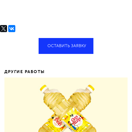
ОСТАВИТЬ ЗАЯВКУ
ДРУГИЕ РАБОТЫ