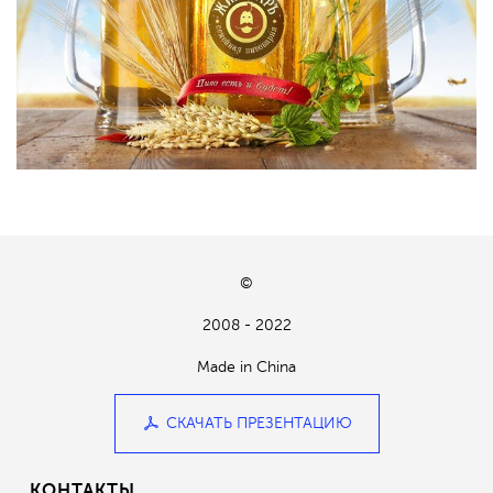
©
2008 - 2022
Made in China
СКАЧАТЬ ПРЕЗЕНТАЦИЮ
КОНТАКТЫ