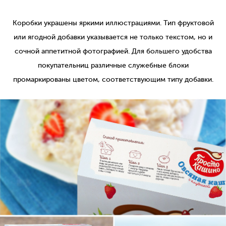
Коробки украшены яркими иллюстрациями. Тип фруктовой
или ягодной добавки указывается не только текстом, но и
сочной аппетитной фотографией. Для большего удобства
покупательниц различные служебные блоки
промаркированы цветом, соответствующим типу добавки.