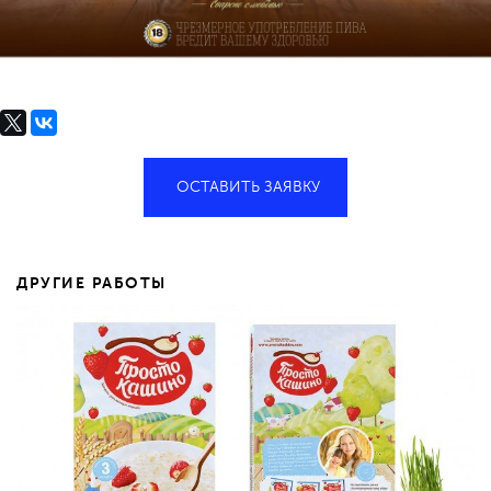
ОСТАВИТЬ ЗАЯВКУ
ДРУГИЕ РАБОТЫ