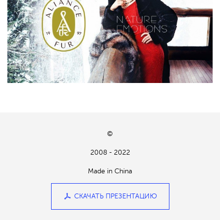
©
2008 - 2022
Made in China
СКАЧАТЬ ПРЕЗЕНТАЦИЮ