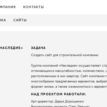
МПАНИЯ
КОНТАКТЫ
ВКА
САЙТЫ
НАСЛЕДИЕ»
ЗАДАЧА
Создать сайт для строительной компании.
Группа компаний «Наследие» осуществляет ст
отличающихся масштабностью, количеством, 
расположенных в них квартир. Сайт компании 
многообразии предлагаемых вариантов, выбрат
формат жилья, а также ознакомиться с вариант
НАД ПРОЕКТОМ РАБОТАЛИ:
Арт-директор: Дарья Дорошенко
Руководитель проекта: Олег Левшин