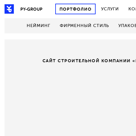
ПОРТФОЛИО
УСЛУГИ
КО
PY-GROUP
НЕЙМИНГ
ФИРМЕННЫЙ СТИЛЬ
УПАКО
САЙТ СТРОИТЕЛЬНОЙ КОМПАНИИ «