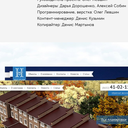
Дизайнеры: Дарья Дорошенко, Алексей Собин
Программирование, верстка: Олег Левшин
Контент-менеджер: Денис Кузьмин
Копирайтер: Денис Мартынов