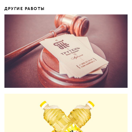
ДРУГИЕ РАБОТЫ