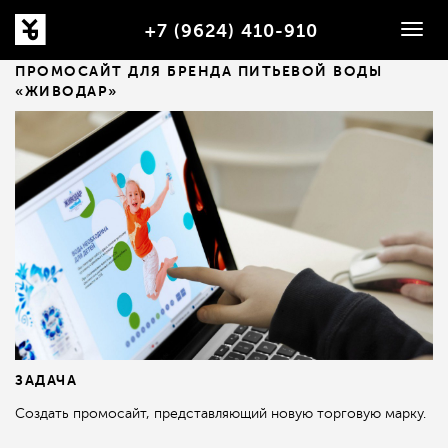
+7 (9624) 410-910
Togg
navig
ПРОМОСАЙТ ДЛЯ БРЕНДА ПИТЬЕВОЙ ВОДЫ
«ЖИВОДАР»
ЗАДАЧА
Создать промосайт, представляющий новую торговую марку.