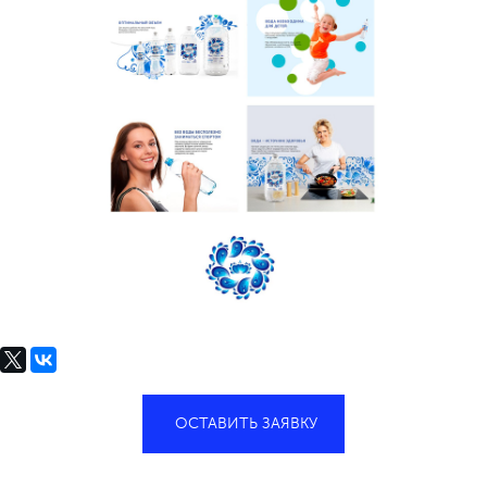
ОСТАВИТЬ ЗАЯВКУ