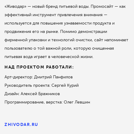
«Живодар» — новый бренд питьевой воды. Промосайт — как
эффективный инструмент привлечения внимания —
используется для повышения узнаваемости продукта и
продвижения его на рынке. Помимо демонстрации
фирменной упаковки и технологий очистки, сайт напоминает
пользователю о той важной роли, которую очищенная
питьевая вода играет в человеческой жизни.
НАД ПРОЕКТОМ РАБОТАЛИ:
Арт-директор: Дмитрий Панфилов
Руководитель проекта: Сергей Курий
Дизайн: Алексей Бражников
Программирование, верстка: Олег Левшин
ZHIVODAR.RU