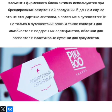
элементы фирменного блока активно используются при
брендирования раздаточной продукции. В данном случае
это не стандартные листовки, а полезные в путешествии (и
не только в путешествии) вещи, а также конверты для
авиабилетов и подарочных сертификатов, обложки для
паспортов и пластиковые сумочки для документов.