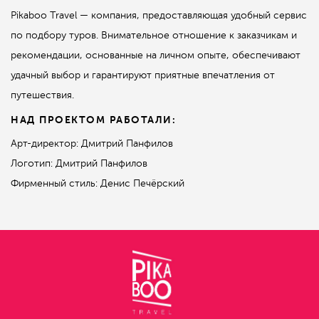
Pikaboo Travel — компания, предоставляющая удобный сервис
по подбору туров. Внимательное отношение к заказчикам и
рекомендации, основанные на личном опыте, обеспечивают
удачный выбор и гарантируют приятные впечатления от
путешествия.
НАД ПРОЕКТОМ РАБОТАЛИ:
Арт-директор: Дмитрий Панфилов
Логотип: Дмитрий Панфилов
Фирменный стиль: Денис Печёрский