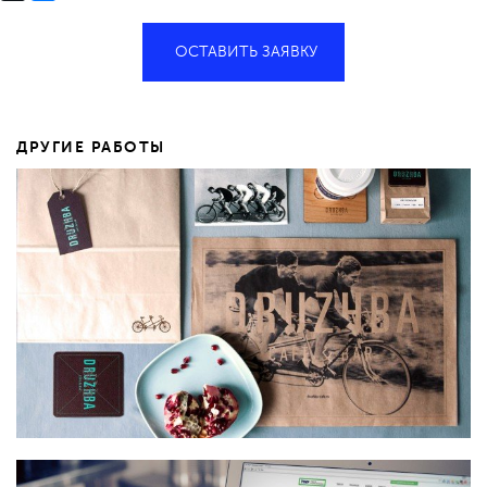
ОСТАВИТЬ ЗАЯВКУ
ДРУГИЕ РАБОТЫ