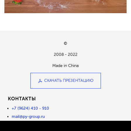
©
2008 - 2022
Made in China
СКАЧАТЬ ПРЕЗЕНТАЦИЮ
КОНТАКТЫ
+7 (9624) 410 - 910
mail@py-group.ru