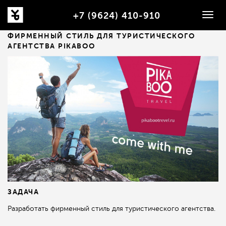
+7 (9624) 410-910
Togg
navig
ФИРМЕННЫЙ СТИЛЬ ДЛЯ ТУРИСТИЧЕСКОГО
АГЕНТСТВА PIKABOO
ЗАДАЧА
Разработать фирменный стиль для туристического агентства.