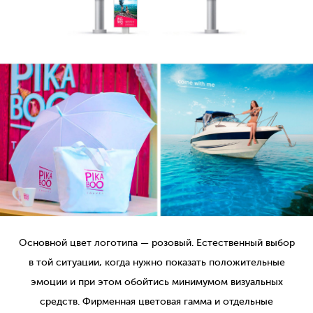
Основной цвет логотипа — розовый. Естественный выбор
в той ситуации, когда нужно показать положительные
эмоции и при этом обойтись минимумом визуальных
средств. Фирменная цветовая гамма и отдельные