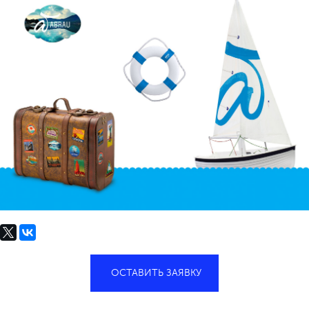
ОСТАВИТЬ ЗАЯВКУ