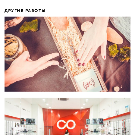
ДРУГИЕ РАБОТЫ