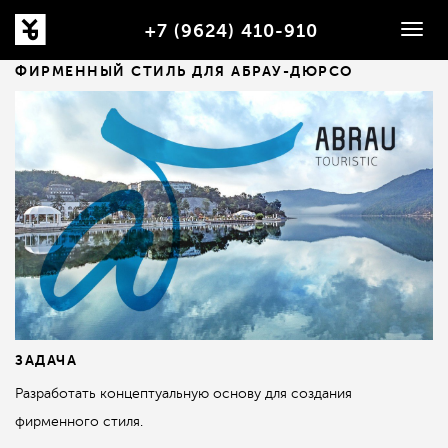
+7 (9624) 410-910
Togg
navig
ФИРМЕННЫЙ СТИЛЬ ДЛЯ АБРАУ-ДЮРСО
ЗАДАЧА
Разработать концептуальную основу для создания
фирменного стиля.