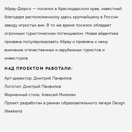
Абрау-Дюрсо — поселок в Краснодарском крае, известный
благодаря расположенному здесь крупнейшему в России
заводу игристых вин. В то же время поселок обладает
огромным туристическим потенциалом. Новая айдентика
призвана популяризировать Абрау и привлечь к нему
внимание отечественных и зарубежных туристов и
инвесторов.
НАД ПРОЕКТОМ РАБОТАЛИ:
Арт-директор: Дмитрий Панфилов
Логотип: Дмитрий Панфилов
Фирменный стиль: Алексей Милилян
Проект разработан в рамках образовательного лагеря Design
Weekend