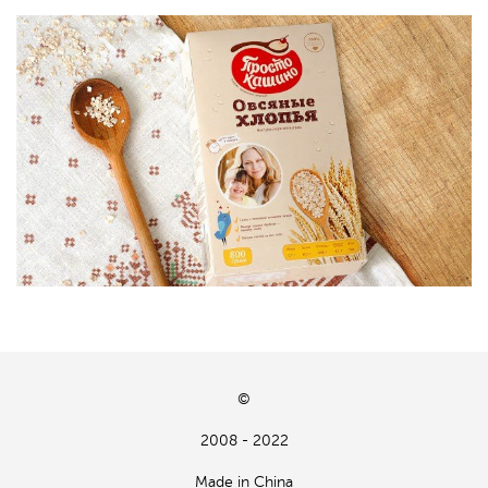
©
2008 - 2022
Made in China