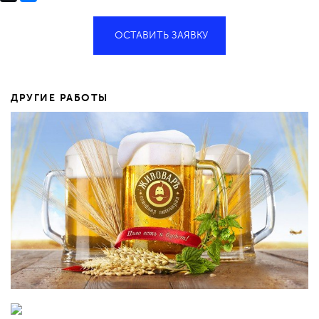
ОСТАВИТЬ ЗАЯВКУ
ДРУГИЕ РАБОТЫ